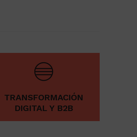
TRANSFORMACIÓN
DIGITAL Y B2B