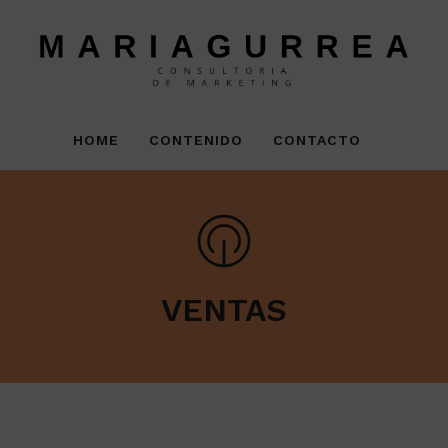
HOME
CONTENIDO
CONTACTO
VENTAS