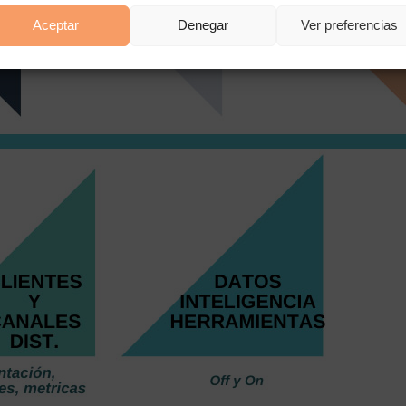
Aceptar
Denegar
Ver preferencias