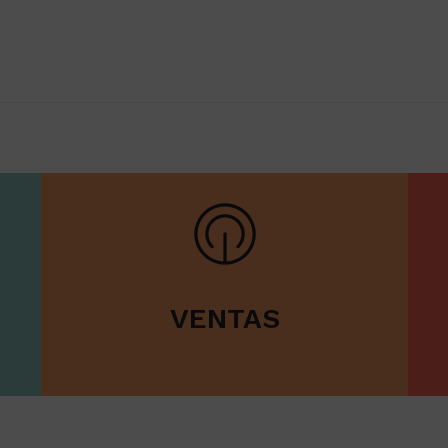
VENTAS