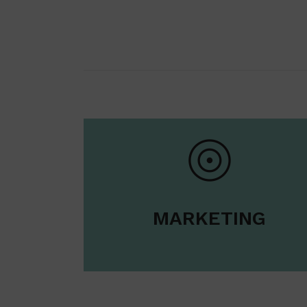
MARKETING