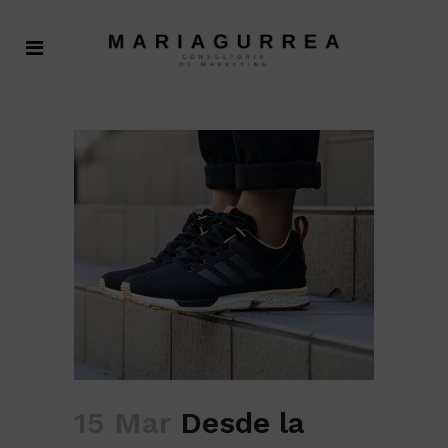
15 Mar
Desde la