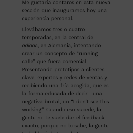
Me gustaría contaros en esta nueva
sección que inauguramos hoy una
experiencia personal.
Llevábamos tres o cuatro
temporadas, en la central de
adidas
, en Alemania, intentando
crear un concepto de “running
calle” que fuera comercial.
Presentando prototipos a clientes
clave, expertos y redes de ventas y
recibiendo una fría acogida, que es
la forma educada de decir : una
negativa brutal, un “I don’t see this
working”. Cuando eso sucede, la
gente no te suele dar el feedback
exacto, porque no lo sabe, la gente