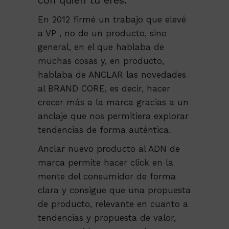
con quien tu eres.
En 2012 firmé un trabajo que elevé
a VP , no de un producto, sino
general, en el que hablaba de
muchas cosas y, en producto,
hablaba de ANCLAR las novedades
al BRAND CORE, es decir, hacer
crecer más a la marca gracias a un
anclaje que nos permitiera explorar
tendencias de forma auténtica.
Anclar nuevo producto al ADN de
marca permite hacer click en la
mente del consumidor de forma
clara y consigue que una propuesta
de producto, relevante en cuanto a
tendencias y propuesta de valor,