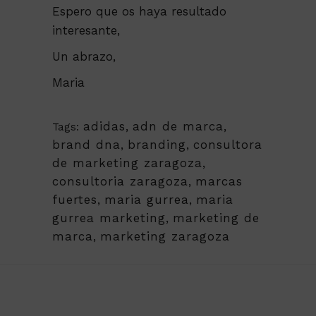
Espero que os haya resultado
interesante,
Un abrazo,
Maria
adidas
,
adn de marca
,
Tags:
brand dna
,
branding
,
consultora
de marketing zaragoza
,
consultoria zaragoza
,
marcas
fuertes
,
maria gurrea
,
maria
gurrea marketing
,
marketing de
marca
,
marketing zaragoza