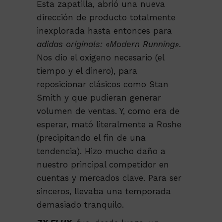
Esta zapatilla, abrió una nueva
dirección de producto totalmente
inexplorada hasta entonces para
adidas originals:
«
Modern Running»
.
Nos dio el oxigeno necesario (el
tiempo y el dinero), para
reposicionar clásicos como Stan
Smith y que pudieran generar
volumen de ventas. Y, como era de
esperar, mató literalmente a Roshe
(precipitando el fin de una
tendencia). Hizo mucho daño a
nuestro principal competidor en
cuentas y mercados clave. Para ser
sinceros, llevaba una temporada
demasiado tranquilo.