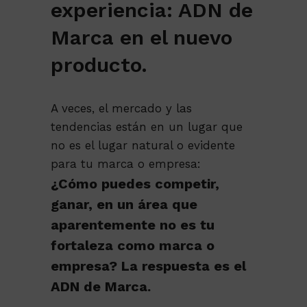
experiencia: ADN de
Marca en el nuevo
producto.
A veces, el mercado y las
tendencias están en un lugar que
no es el lugar natural o evidente
para tu marca o empresa:
¿Cómo puedes competir,
ganar, en un área que
aparentemente no es tu
fortaleza como marca o
empresa? La respuesta es el
ADN de Marca.