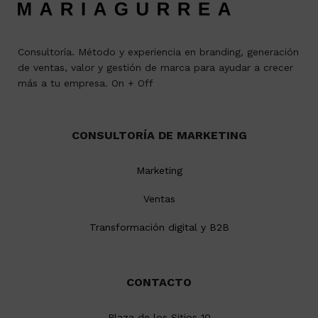
Consultoría. Método y experiencia en branding, generación
de ventas, valor y gestión de marca para ayudar a crecer
más a tu empresa. On + Off
CONSULTORÍA DE MARKETING
Marketing
Ventas
Transformación digital y B2B
CONTACTO
Plaza de los Sitios 10