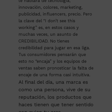
te hablará de tecnología,
innovación, colores, marketing,
publicidad, influencers, precio. Pero
la clave del “I don’t see this
working” es, en estos casos y
muchas veces, un asunto de
CREDIBILIDAD. No tienes
credibilidad para jugar en esa liga.
Tus consumidores pensarán que
esto no “encaja” y los equipos de
ventas saben pronosticar la falta de
encaje de una forma casi intuitiva.
Al final del día, una marca es
como una persona, vive de su
reputación, los productos que
haces tienen que tener sentido